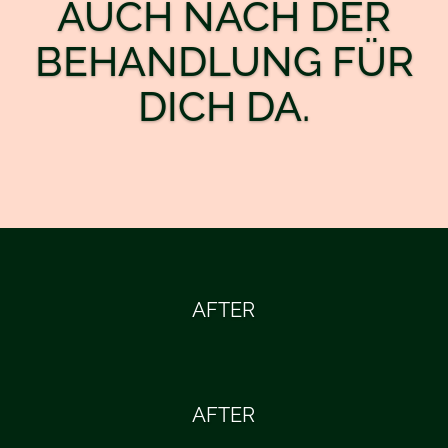
AUCH NACH DER
BEHANDLUNG FÜR
DICH DA.
AFTER
AFTER