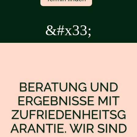
&#x33;
BERATUNG UND
ERGEBNISSE MIT
ZUFRIEDENHEITSG
ARANTIE. WIR SIND