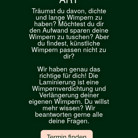
Träumst du davon, dichte
und lange Wimpern zu
haben? Möchtest du dir
den Aufwand sparen deine
Wimpern zu tuschen? Aber
du findest, künstliche
Wimpern passen nicht zu
dir?
Wir haben genau das
richtige für dich! Die
Laminierung ist eine
Wimpernverdichtung und
Verlängerung deiner
eigenen Wimpern. Du willst
mehr wissen? Wir
beantworten gerne alle
deine Fragen.
Termin finden